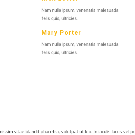
Nam nulla ipsum, venenatis malesuada
felis quis, ultricies.
Mary Porter
Nam nulla ipsum, venenatis malesuada
felis quis, ultricies.
nissim vitae blandit pharetra, volutpat ut leo. In iaculis lacus vel 