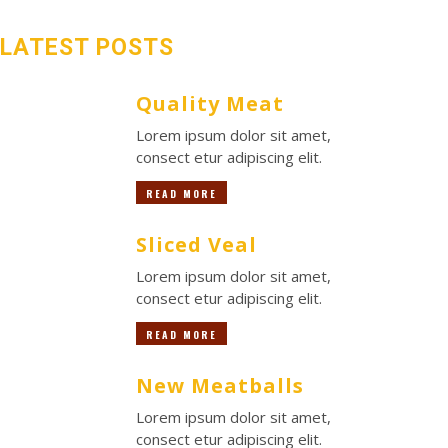
LATEST POSTS
Quality Meat
Lorem ipsum dolor sit amet,
consect etur adipiscing elit.
READ MORE
Sliced Veal
Lorem ipsum dolor sit amet,
consect etur adipiscing elit.
READ MORE
New Meatballs
Lorem ipsum dolor sit amet,
consect etur adipiscing elit.