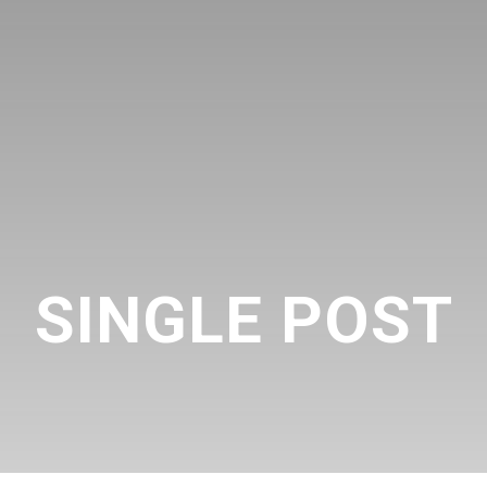
SINGLE POST