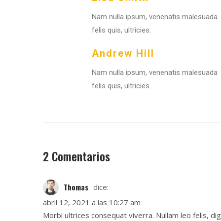
Nam nulla ipsum, venenatis malesuada
felis quis, ultricies.
Andrew Hill
Nam nulla ipsum, venenatis malesuada
felis quis, ultricies.
2 Comentarios
Thomas
dice:
abril 12, 2021 a las 10:27 am
Morbi ultrices consequat viverra. Nullam leo felis, dig