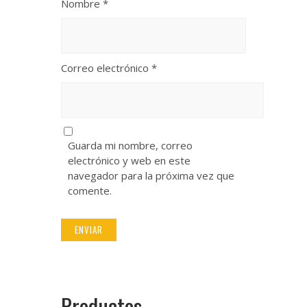
Nombre
*
Correo electrónico
*
Guarda mi nombre, correo
electrónico y web en este
navegador para la próxima vez que
comente.
Productos