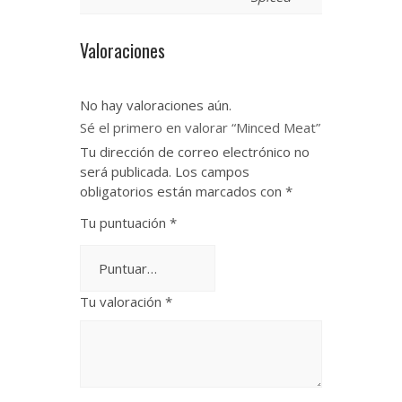
Valoraciones
No hay valoraciones aún.
Sé el primero en valorar “Minced Meat”
Tu dirección de correo electrónico no
será publicada.
Los campos
obligatorios están marcados con
*
Tu puntuación
*
Tu valoración
*