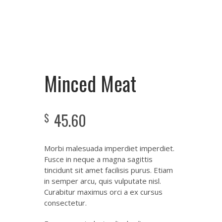
Minced Meat
45.60
$
Morbi malesuada imperdiet imperdiet.
Fusce in neque a magna sagittis
tincidunt sit amet facilisis purus. Etiam
in semper arcu, quis vulputate nisl.
Curabitur maximus orci a ex cursus
consectetur.